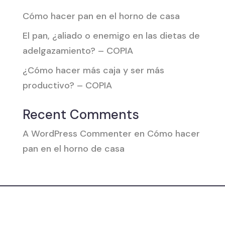
Cómo hacer pan en el horno de casa
El pan, ¿aliado o enemigo en las dietas de
adelgazamiento? – COPIA
¿Cómo hacer más caja y ser más
productivo? – COPIA
Recent Comments
A WordPress Commenter
en
Cómo hacer
pan en el horno de casa