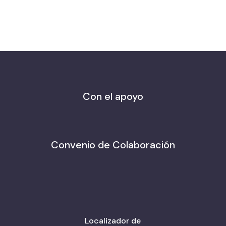
Con el apoyo
Convenio de Colaboración
Localizador de