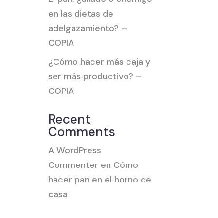
en las dietas de
adelgazamiento? –
COPIA
¿Cómo hacer más caja y
ser más productivo? –
COPIA
Recent
Comments
A WordPress
Commenter
en
Cómo
hacer pan en el horno de
casa