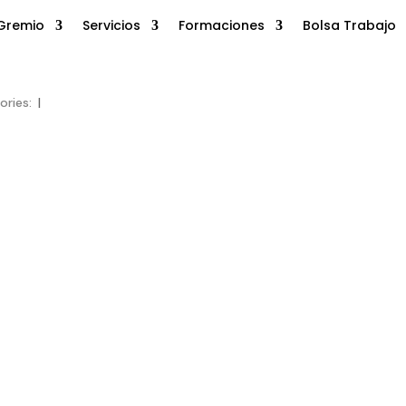
Gremio
Servicios
Formaciones
Bolsa Trabajo
ories:
|