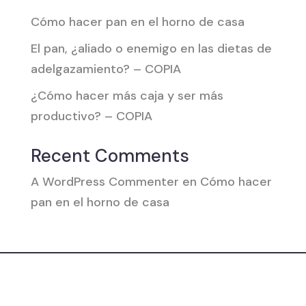
Cómo hacer pan en el horno de casa
El pan, ¿aliado o enemigo en las dietas de
adelgazamiento? – COPIA
¿Cómo hacer más caja y ser más
productivo? – COPIA
Recent Comments
A WordPress Commenter
en
Cómo hacer
pan en el horno de casa