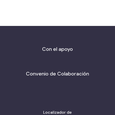
Con el apoyo
Convenio de Colaboración
Localizador de