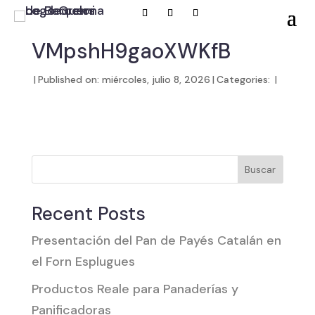
VMpshH9gaoXWKfB
|
Published on: miércoles, julio 8, 2026
|
Categories:
|
Buscar
Recent Posts
Presentación del Pan de Payés Catalán en
el Forn Esplugues
Productos Reale para Panaderías y
Panificadoras