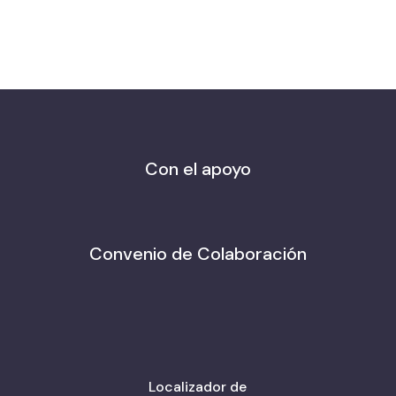
Con el apoyo
Convenio de Colaboración
Localizador de