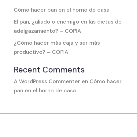
Cómo hacer pan en el horno de casa
El pan, ¿aliado o enemigo en las dietas de
adelgazamiento? – COPIA
¿Cómo hacer más caja y ser más
productivo? – COPIA
Recent Comments
A WordPress Commenter
en
Cómo hacer
pan en el horno de casa