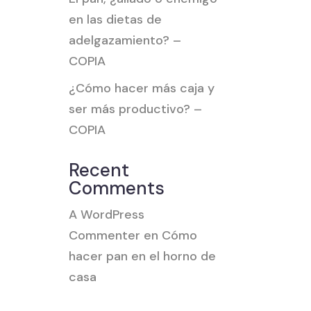
en las dietas de
adelgazamiento? –
COPIA
¿Cómo hacer más caja y
ser más productivo? –
COPIA
Recent
Comments
A WordPress
Commenter
en
Cómo
hacer pan en el horno de
casa