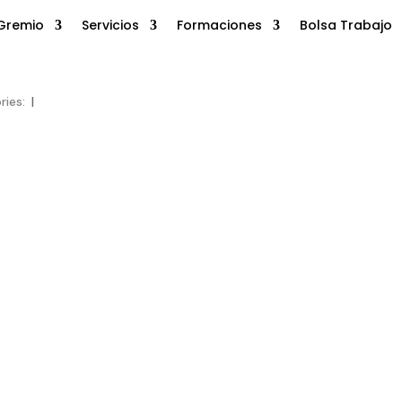
Gremio
Servicios
Formaciones
Bolsa Trabajo
ries:
|