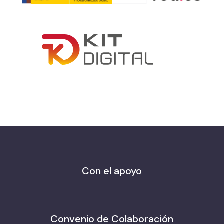
Con el apoyo
Convenio de Colaboración