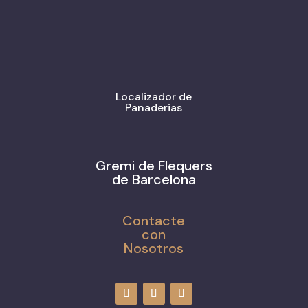
Localizador de
Panaderias
Gremi de Flequers
de Barcelona
Contacte
con
Nosotros