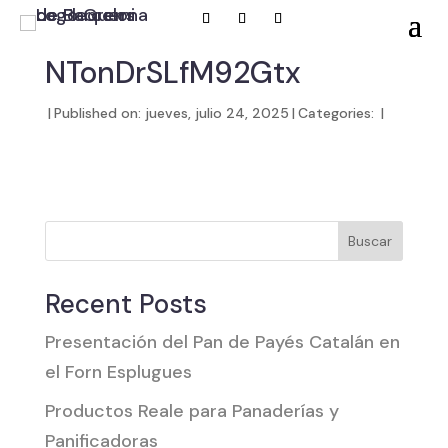
NTonDrSLfM92Gtx
|
Published on: jueves, julio 24, 2025
|
Categories:
|
Buscar
Recent Posts
Presentación del Pan de Payés Catalán en
el Forn Esplugues
Productos Reale para Panaderías y
Panificadoras