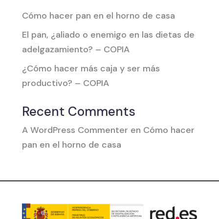
Cómo hacer pan en el horno de casa
El pan, ¿aliado o enemigo en las dietas de
adelgazamiento? – COPIA
¿Cómo hacer más caja y ser más
productivo? – COPIA
Recent Comments
A WordPress Commenter
en
Cómo hacer
pan en el horno de casa