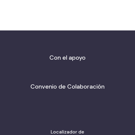
Con el apoyo
Convenio de Colaboración
Localizador de