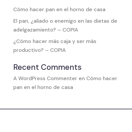
Cómo hacer pan en el horno de casa
El pan, ¿aliado o enemigo en las dietas de
adelgazamiento? – COPIA
¿Cómo hacer más caja y ser más
productivo? – COPIA
Recent Comments
A WordPress Commenter
en
Cómo hacer
pan en el horno de casa