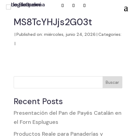
MS8TcYHJjs2G03t
|
Published on: miércoles, junio 24, 2026
|
Categories:
|
Buscar
Recent Posts
Presentación del Pan de Payés Catalán en
el Forn Esplugues
Productos Reale para Panaderías y