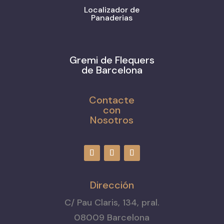
Localizador de
Panaderias
Gremi de Flequers
de Barcelona
Contacte
con
Nosotros
Dirección
C/ Pau Claris, 134, pral.
08009 Barcelona