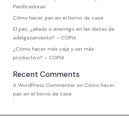
Panificadoras
Cómo hacer pan en el horno de casa
El pan, ¿aliado o enemigo en las dietas de
adelgazamiento? – COPIA
¿Cómo hacer más caja y ser más
productivo? – COPIA
Recent Comments
A WordPress Commenter
en
Cómo hacer
pan en el horno de casa