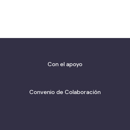
Con el apoyo
Convenio de Colaboración