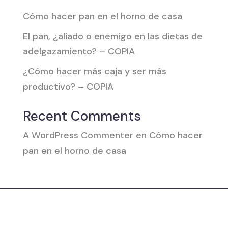
Cómo hacer pan en el horno de casa
El pan, ¿aliado o enemigo en las dietas de
adelgazamiento? – COPIA
¿Cómo hacer más caja y ser más
productivo? – COPIA
Recent Comments
A WordPress Commenter
en
Cómo hacer
pan en el horno de casa