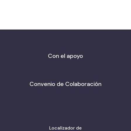
Con el apoyo
Convenio de Colaboración
Localizador de