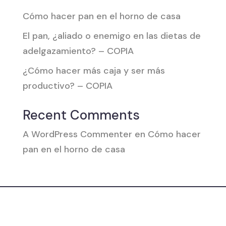
Cómo hacer pan en el horno de casa
El pan, ¿aliado o enemigo en las dietas de
adelgazamiento? – COPIA
¿Cómo hacer más caja y ser más
productivo? – COPIA
Recent Comments
A WordPress Commenter
en
Cómo hacer
pan en el horno de casa