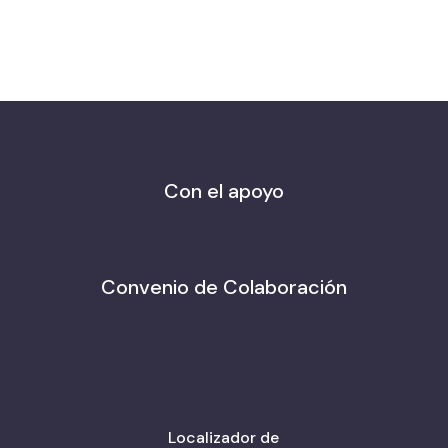
Con el apoyo
Convenio de Colaboración
Localizador de