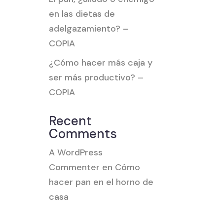
en las dietas de
adelgazamiento? –
COPIA
¿Cómo hacer más caja y
ser más productivo? –
COPIA
Recent
Comments
A WordPress
Commenter
en
Cómo
hacer pan en el horno de
casa