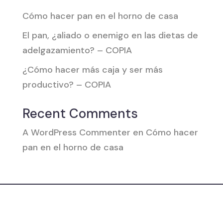
Cómo hacer pan en el horno de casa
El pan, ¿aliado o enemigo en las dietas de
adelgazamiento? – COPIA
¿Cómo hacer más caja y ser más
productivo? – COPIA
Recent Comments
A WordPress Commenter
en
Cómo hacer
pan en el horno de casa