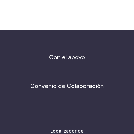
Con el apoyo
Convenio de Colaboración
Localizador de