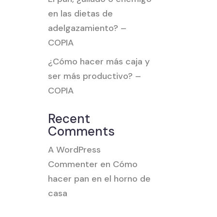
en las dietas de
adelgazamiento? –
COPIA
¿Cómo hacer más caja y
ser más productivo? –
COPIA
Recent
Comments
A WordPress
Commenter
en
Cómo
hacer pan en el horno de
casa