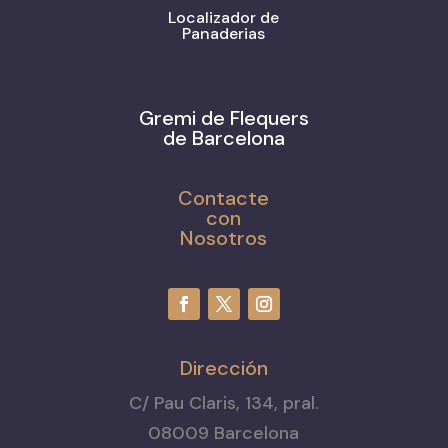
Localizador de
Panaderias
Gremi de Flequers
de Barcelona
Contacte
con
Nosotros
Dirección
C/ Pau Claris, 134, pral.
08009 Barcelona