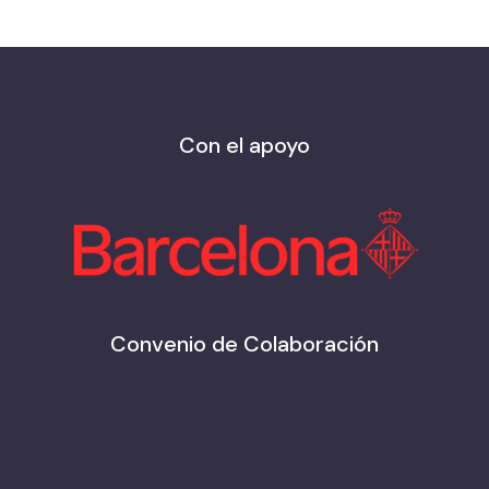
Con el apoyo
Convenio de Colaboración