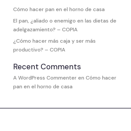
Cómo hacer pan en el horno de casa
El pan, ¿aliado o enemigo en las dietas de
adelgazamiento? – COPIA
¿Cómo hacer más caja y ser más
productivo? – COPIA
Recent Comments
A WordPress Commenter
en
Cómo hacer
pan en el horno de casa