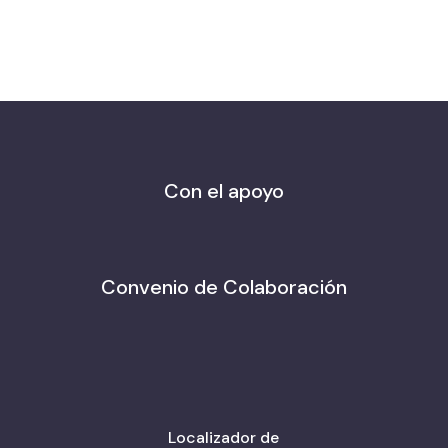
Con el apoyo
Convenio de Colaboración
Localizador de