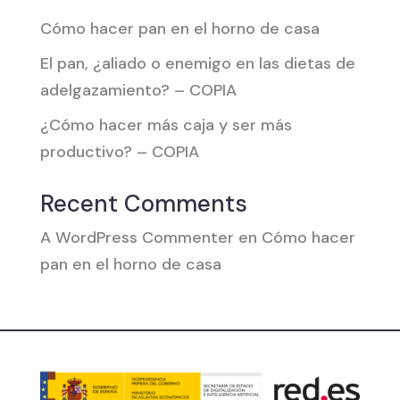
Cómo hacer pan en el horno de casa
El pan, ¿aliado o enemigo en las dietas de
adelgazamiento? – COPIA
¿Cómo hacer más caja y ser más
productivo? – COPIA
Recent Comments
A WordPress Commenter
en
Cómo hacer
pan en el horno de casa