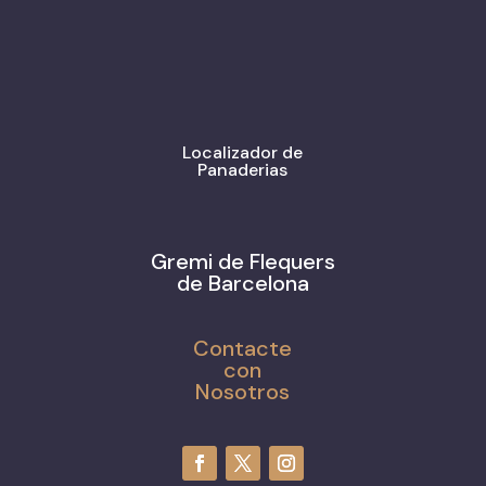
Localizador de
Panaderias
Gremi de Flequers
de Barcelona
Contacte
con
Nosotros