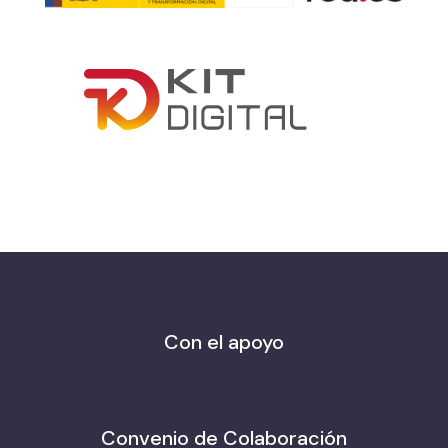
Con el apoyo
Convenio de Colaboración