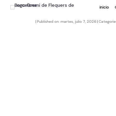
inicio
|
Published on: martes, julio 7, 2026
|
Categorie