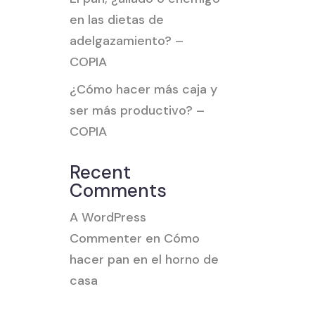
en las dietas de
adelgazamiento? –
COPIA
¿Cómo hacer más caja y
ser más productivo? –
COPIA
Recent
Comments
A WordPress
Commenter
en
Cómo
hacer pan en el horno de
casa