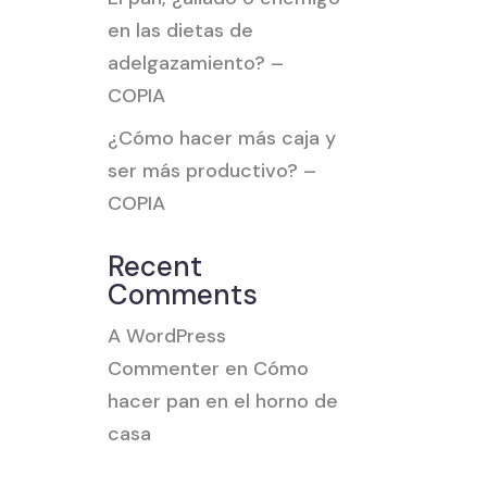
en las dietas de
adelgazamiento? –
COPIA
¿Cómo hacer más caja y
ser más productivo? –
COPIA
Recent
Comments
A WordPress
Commenter
en
Cómo
hacer pan en el horno de
casa