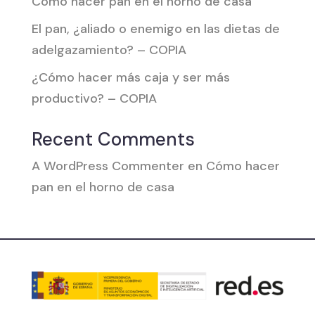
Cómo hacer pan en el horno de casa
El pan, ¿aliado o enemigo en las dietas de
adelgazamiento? – COPIA
¿Cómo hacer más caja y ser más
productivo? – COPIA
Recent Comments
A WordPress Commenter
en
Cómo hacer
pan en el horno de casa