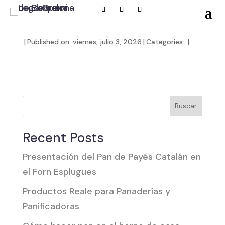
|
Published on: viernes, julio 3, 2026
|
Categories:
|
Buscar
Recent Posts
Presentación del Pan de Payés Catalán en
el Forn Esplugues
Productos Reale para Panaderías y
Panificadoras