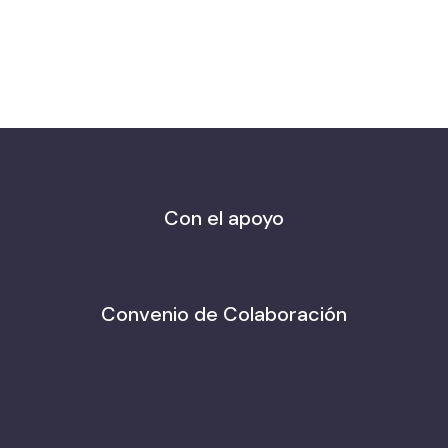
Con el apoyo
Convenio de Colaboración