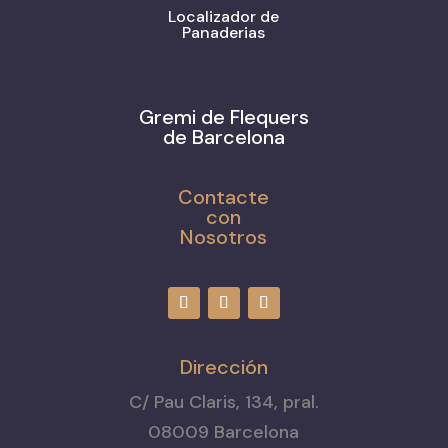
Localizador de
Panaderias
Gremi de Flequers
de Barcelona
Contacte
con
Nosotros
Dirección
C/ Pau Claris, 134, pral.
08009 Barcelona