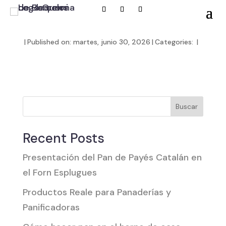
|
Published on: martes, junio 30, 2026
|
Categories:
|
Buscar
Recent Posts
Presentación del Pan de Payés Catalán en
el Forn Esplugues
Productos Reale para Panaderías y
Panificadoras