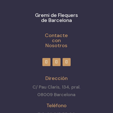
Gremi de Flequers
de Barcelona
Contacte
con
Nosotros
Dirección
C/ Pau Claris, 134, pral.
08009 Barcelona
Teléfono