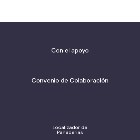
Con el apoyo
Convenio de Colaboración
Localizador de
Panaderias