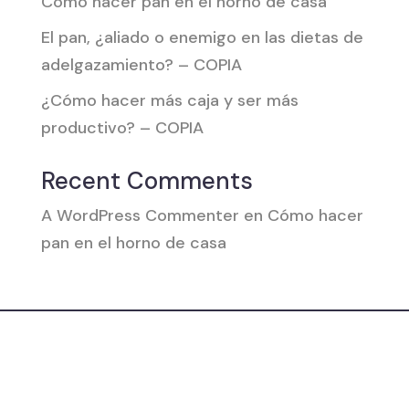
Cómo hacer pan en el horno de casa
El pan, ¿aliado o enemigo en las dietas de
adelgazamiento? – COPIA
¿Cómo hacer más caja y ser más
productivo? – COPIA
Recent Comments
A WordPress Commenter
en
Cómo hacer
pan en el horno de casa