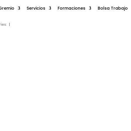
Gremio
Servicios
Formaciones
Bolsa Trabajo
ies:
|