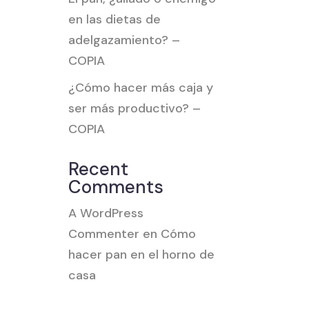
en las dietas de
adelgazamiento? –
COPIA
¿Cómo hacer más caja y
ser más productivo? –
COPIA
Recent
Comments
A WordPress
Commenter
en
Cómo
hacer pan en el horno de
casa