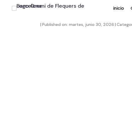
inicio
|
Published on: martes, junio 30, 2026
|
Categor