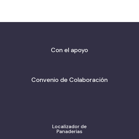
Con el apoyo
Convenio de Colaboración
Localizador de
Panaderias