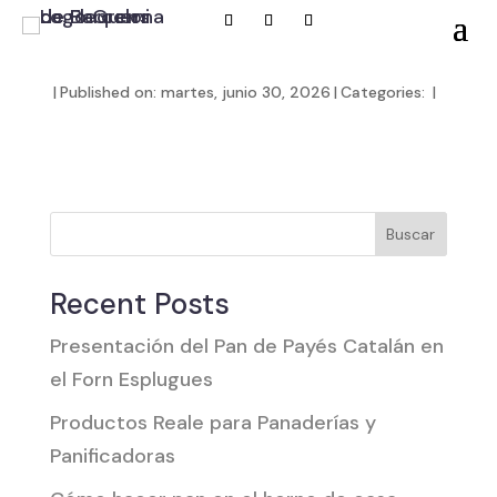
|
Published on: martes, junio 30, 2026
|
Categories:
|
Buscar
Recent Posts
Presentación del Pan de Payés Catalán en
el Forn Esplugues
Productos Reale para Panaderías y
Panificadoras