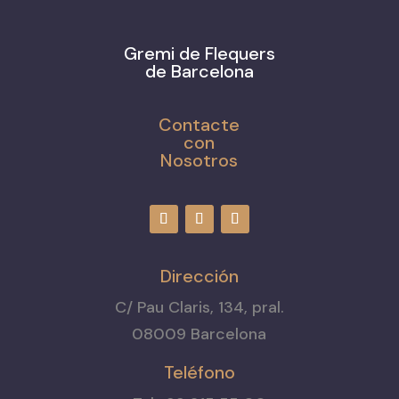
Gremi de Flequers
de Barcelona
Contacte
con
Nosotros
Dirección
C/ Pau Claris, 134, pral.
08009 Barcelona
Teléfono