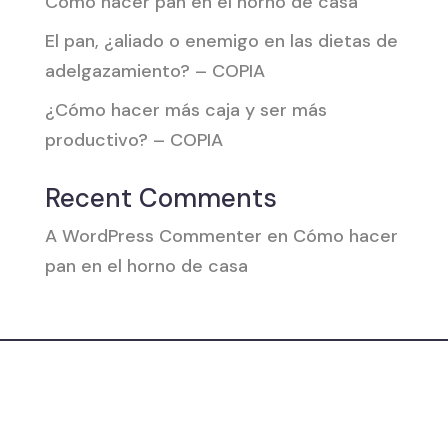
Cómo hacer pan en el horno de casa
El pan, ¿aliado o enemigo en las dietas de
adelgazamiento? – COPIA
¿Cómo hacer más caja y ser más
productivo? – COPIA
Recent Comments
A WordPress Commenter
en
Cómo hacer
pan en el horno de casa