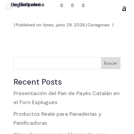
|
Published on: lunes, junio 29, 2026
|
Categories:
|
Buscar
Recent Posts
Presentación del Pan de Payés Catalán en
el Forn Esplugues
Productos Reale para Panaderías y
Panificadoras