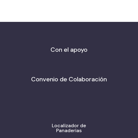
Con el apoyo
Convenio de Colaboración
Localizador de
Panaderias