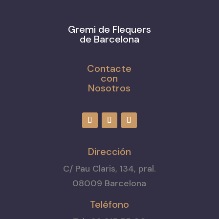
Gremi de Flequers
de Barcelona
Contacte
con
Nosotros
Dirección
C/ Pau Claris, 134, pral.
08009 Barcelona
Teléfono