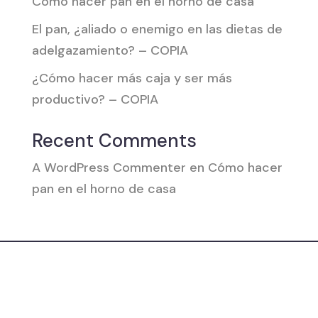
Cómo hacer pan en el horno de casa
El pan, ¿aliado o enemigo en las dietas de
adelgazamiento? – COPIA
¿Cómo hacer más caja y ser más
productivo? – COPIA
Recent Comments
A WordPress Commenter
en
Cómo hacer
pan en el horno de casa