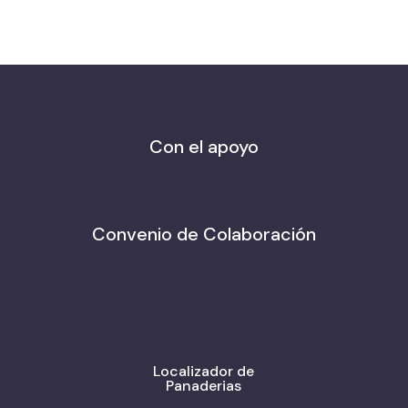
Con el apoyo
Convenio de Colaboración
Localizador de
Panaderias