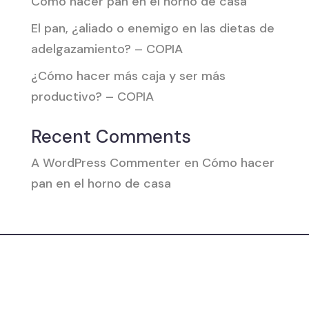
Cómo hacer pan en el horno de casa
El pan, ¿aliado o enemigo en las dietas de
adelgazamiento? – COPIA
¿Cómo hacer más caja y ser más
productivo? – COPIA
Recent Comments
A WordPress Commenter
en
Cómo hacer
pan en el horno de casa