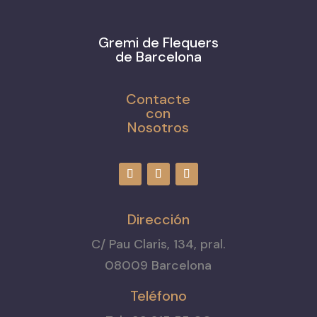
Gremi de Flequers
de Barcelona
Contacte
con
Nosotros
Dirección
C/ Pau Claris, 134, pral.
08009 Barcelona
Teléfono