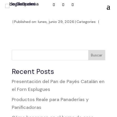
|
Published on: lunes, junio 29, 2026
|
Categories:
|
Buscar
Recent Posts
Presentación del Pan de Payés Catalán en
el Forn Esplugues
Productos Reale para Panaderías y
Panificadoras