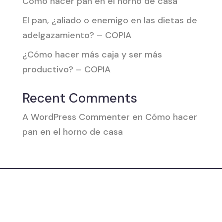
Cómo hacer pan en el horno de casa
El pan, ¿aliado o enemigo en las dietas de
adelgazamiento? – COPIA
¿Cómo hacer más caja y ser más
productivo? – COPIA
Recent Comments
A WordPress Commenter
en
Cómo hacer
pan en el horno de casa