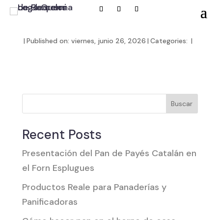
|
Published on: viernes, junio 26, 2026
|
Categories:
|
Buscar
Recent Posts
Presentación del Pan de Payés Catalán en
el Forn Esplugues
Productos Reale para Panaderías y
Panificadoras