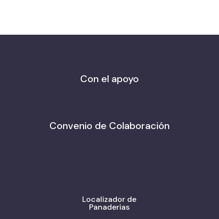
Con el apoyo
Convenio de Colaboración
Localizador de
Panaderias