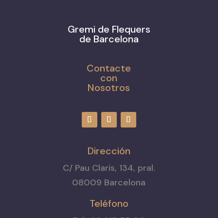
Gremi de Flequers
de Barcelona
Contacte
con
Nosotros
Dirección
C/ Pau Claris, 134, pral.
08009 Barcelona
Teléfono