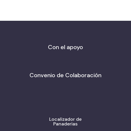
Con el apoyo
Convenio de Colaboración
Localizador de
Panaderias