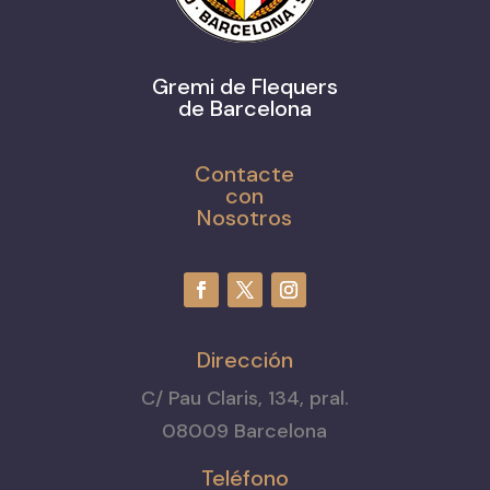
Gremi de Flequers
de Barcelona
Contacte
con
Nosotros
Dirección
C/ Pau Claris, 134, pral.
08009 Barcelona
Teléfono