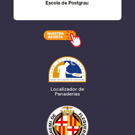
Localizador de
Panaderias