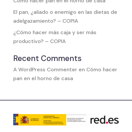
Cómo hacer pan en el horno de casa
El pan, ¿aliado o enemigo en las dietas de
adelgazamiento? – COPIA
¿Cómo hacer más caja y ser más
productivo? – COPIA
Recent Comments
A WordPress Commenter
en
Cómo hacer
pan en el horno de casa