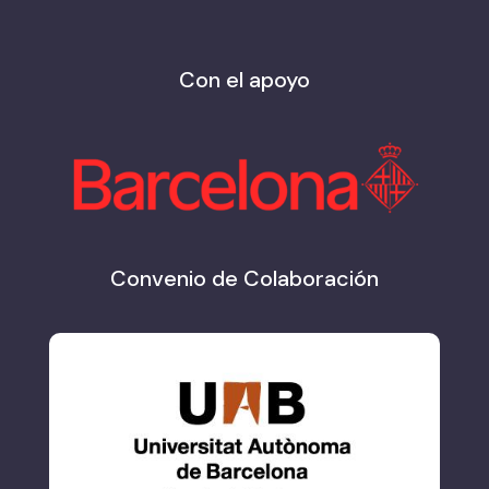
Con el apoyo
Convenio de Colaboración