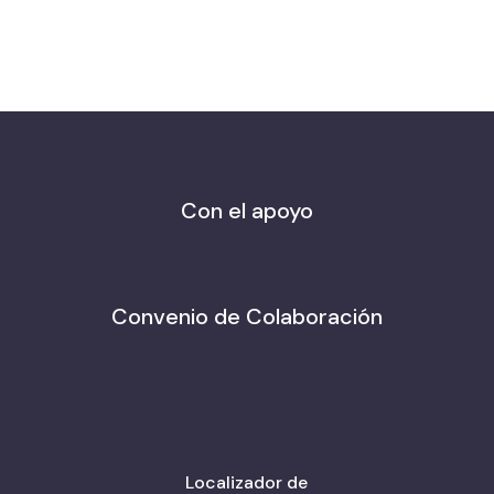
Con el apoyo
Convenio de Colaboración
Localizador de