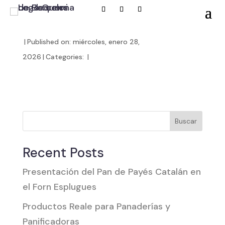
|
Published on: miércoles, enero 28,
2026
|
Categories:
|
Buscar
Recent Posts
Presentación del Pan de Payés Catalán en
el Forn Esplugues
Productos Reale para Panaderías y
Panificadoras