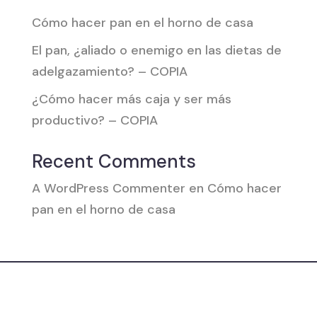
Cómo hacer pan en el horno de casa
El pan, ¿aliado o enemigo en las dietas de
adelgazamiento? – COPIA
¿Cómo hacer más caja y ser más
productivo? – COPIA
Recent Comments
A WordPress Commenter
en
Cómo hacer
pan en el horno de casa