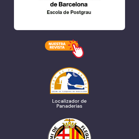
Localizador de
Panaderias