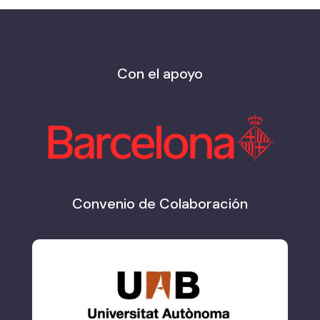
Con el apoyo
Convenio de Colaboración