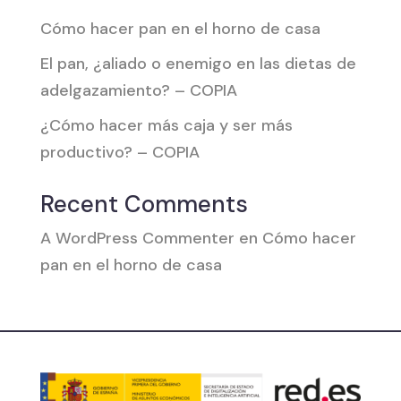
Cómo hacer pan en el horno de casa
El pan, ¿aliado o enemigo en las dietas de
adelgazamiento? – COPIA
¿Cómo hacer más caja y ser más
productivo? – COPIA
Recent Comments
A WordPress Commenter
en
Cómo hacer
pan en el horno de casa