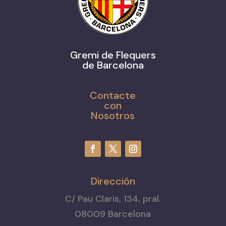
Gremi de Flequers
de Barcelona
Contacte
con
Nosotros
Dirección
C/ Pau Claris, 134, pral.
08009 Barcelona