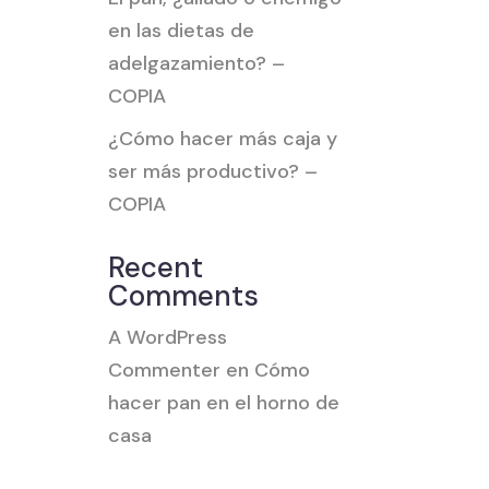
en las dietas de
adelgazamiento? –
COPIA
¿Cómo hacer más caja y
ser más productivo? –
COPIA
Recent
Comments
A WordPress
Commenter
en
Cómo
hacer pan en el horno de
casa