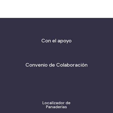
Con el apoyo
Convenio de Colaboración
Localizador de
Panaderias