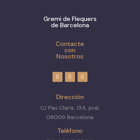
Gremi de Flequers
de Barcelona
Contacte
con
Nosotros
Dirección
C/ Pau Claris, 134, pral.
08009 Barcelona
Teléfono