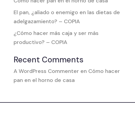
Cómo hacer pan en el horno de casa
El pan, ¿aliado o enemigo en las dietas de
adelgazamiento? – COPIA
¿Cómo hacer más caja y ser más
productivo? – COPIA
Recent Comments
A WordPress Commenter
en
Cómo hacer
pan en el horno de casa