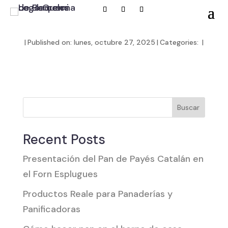
|
Published on: lunes, octubre 27, 2025
|
Categories:
|
Buscar
Recent Posts
Presentación del Pan de Payés Catalán en
el Forn Esplugues
Productos Reale para Panaderías y
Panificadoras