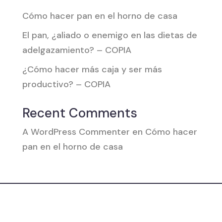
Cómo hacer pan en el horno de casa
El pan, ¿aliado o enemigo en las dietas de
adelgazamiento? – COPIA
¿Cómo hacer más caja y ser más
productivo? – COPIA
Recent Comments
A WordPress Commenter
en
Cómo hacer
pan en el horno de casa