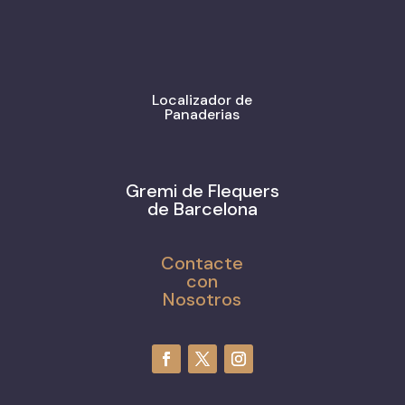
Localizador de
Panaderias
Gremi de Flequers
de Barcelona
Contacte
con
Nosotros