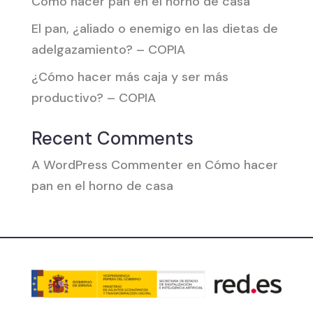
Cómo hacer pan en el horno de casa
El pan, ¿aliado o enemigo en las dietas de
adelgazamiento? – COPIA
¿Cómo hacer más caja y ser más
productivo? – COPIA
Recent Comments
A WordPress Commenter
en
Cómo hacer
pan en el horno de casa