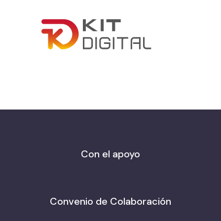
Con el apoyo
Convenio de Colaboración