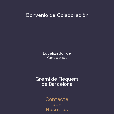
Convenio de Colaboración
Localizador de
Panaderias
Gremi de Flequers
de Barcelona
Contacte
con
Nosotros