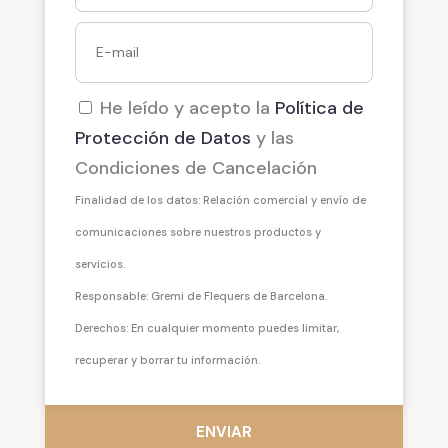
He leído y acepto la
Política de
Protección de Datos
y las
Condiciones de Cancelación
Finalidad de los datos: Relación comercial y envío de
comunicaciones sobre nuestros productos y
servicios.
Responsable: Gremi de Flequers de Barcelona.
Derechos: En cualquier momento puedes limitar,
recuperar y borrar tu información.