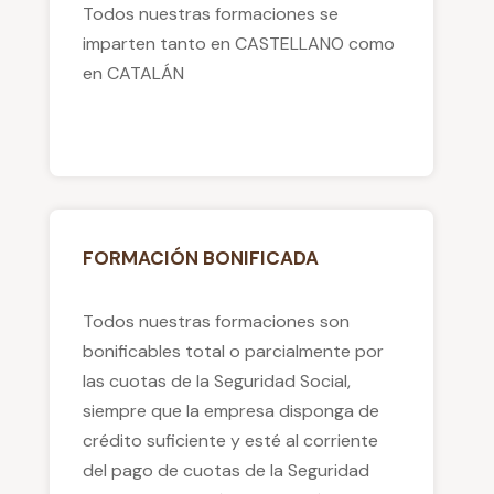
Todos nuestras formaciones se
imparten tanto en CASTELLANO como
en CATALÁN
FORMACIÓN BONIFICADA
Todos nuestras formaciones son
bonificables total o parcialmente por
las cuotas de la Seguridad Social,
siempre que la empresa disponga de
crédito suficiente y esté al corriente
del pago de cuotas de la Seguridad