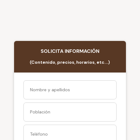
SOLICITA INFORMACIÓN
(Contenido, precios, horarios, etc...)