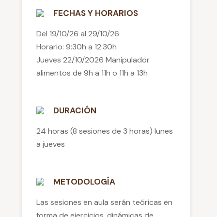
FECHAS Y HORARIOS
Del 19/10/26 al 29/10/26
Horario: 9:30h a 12:30h
Jueves 22/10/2026 Manipulador
alimentos de 9h a 11h o 11h a 13h
DURACIÓN
24 horas (8 sesiones de 3 horas) lunes
a jueves
METODOLOGÍA
Las sesiones en aula serán teóricas en
forma de ejercicios, dinámicas de