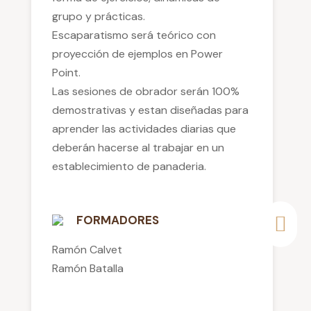
grupo y prácticas.
Escaparatismo será teórico con
proyección de ejemplos en Power
Point.
Las sesiones de obrador serán 100%
demostrativas y estan diseñadas para
aprender las actividades diarias que
deberán hacerse al trabajar en un
establecimiento de panaderia.
FORMADORES
Ramón Calvet
Ramón Batalla