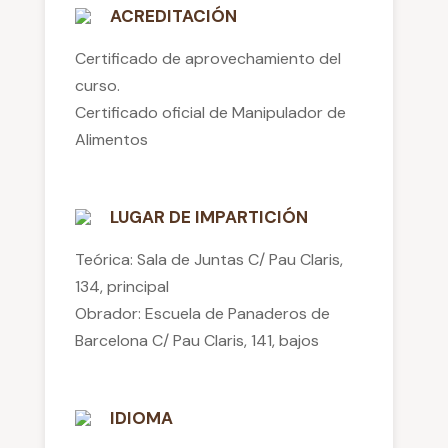
ACREDITACIÓN
Certificado de aprovechamiento del
curso.
Certificado oficial de Manipulador de
Alimentos
LUGAR DE IMPARTICIÓN
Teórica: Sala de Juntas C/ Pau Claris,
134, principal
Obrador: Escuela de Panaderos de
Barcelona C/ Pau Claris, 141, bajos
IDIOMA