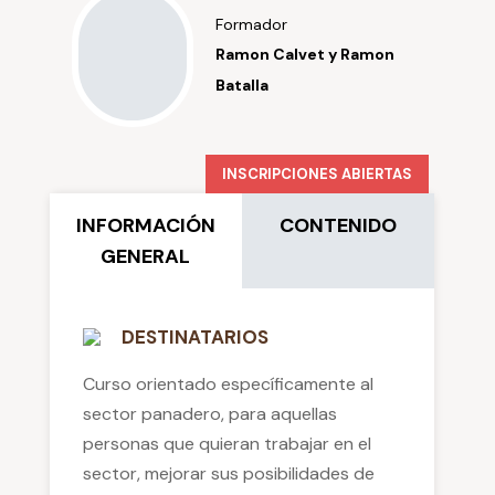
Formador
Ramon Calvet y Ramon
Batalla
INSCRIPCIONES ABIERTAS
INFORMACIÓN
CONTENIDO
GENERAL
DESTINATARIOS
Curso orientado específicamente al
sector panadero, para aquellas
personas que quieran trabajar en el
sector, mejorar sus posibilidades de