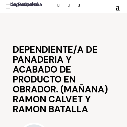
DEPENDIENTE/A DE
PANADERIA Y
ACABADO DE
PRODUCTO EN
OBRADOR. (MAÑANA)
RAMON CALVET Y
RAMON BATALLA