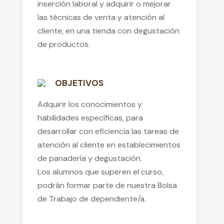
inserción laboral y adquirir o mejorar
las técnicas de venta y atención al
cliente, en una tienda con degustación
de productos.
OBJETIVOS
Adquirir los conocimientos y
habilidades específicas, para
desarrollar con eficiencia las tareas de
atención al cliente en establecimientos
de panadería y degustación.
Los alumnos que superen el curso,
podrán formar parte de nuestra Bolsa
de Trabajo de dependiente/a.