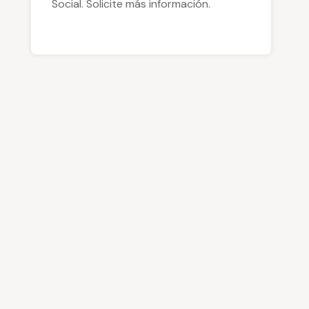
Social. Solicite más información.