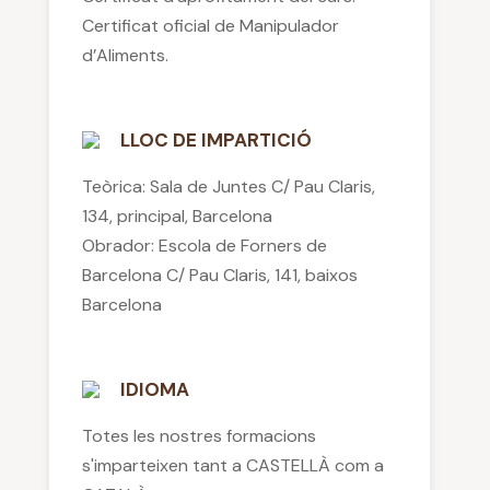
Certificat oficial de Manipulador
d’Aliments.
LLOC DE IMPARTICIÓ
Teòrica: Sala de Juntes C/ Pau Claris,
134, principal, Barcelona
Obrador: Escola de Forners de
Barcelona C/ Pau Claris, 141, baixos
Barcelona
IDIOMA
Totes les nostres formacions
s'imparteixen tant a CASTELLÀ com a