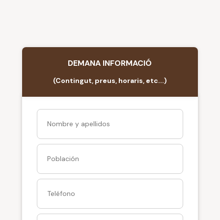
DEMANA INFORMACIÓ
(Contingut, preus, horaris, etc...)