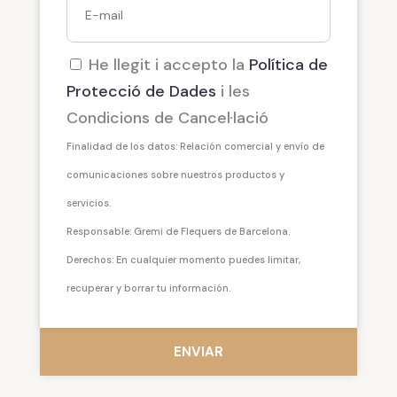
He llegit i accepto la
Política de
Protecció de Dades
i les
Condicions de Cancel·lació
Finalidad de los datos: Relación comercial y envío de
comunicaciones sobre nuestros productos y
servicios.
Responsable: Gremi de Flequers de Barcelona.
Derechos: En cualquier momento puedes limitar,
recuperar y borrar tu información.