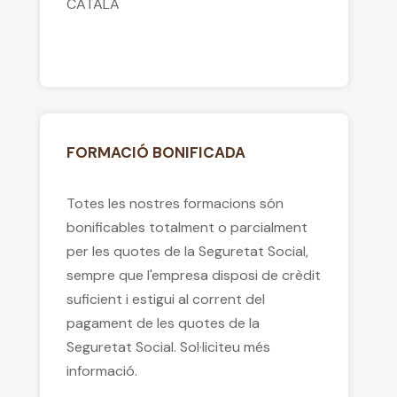
CATALÀ
FORMACIÓ BONIFICADA
Totes les nostres formacions són
bonificables totalment o parcialment
per les quotes de la Seguretat Social,
sempre que l'empresa disposi de crèdit
suficient i estigui al corrent del
pagament de les quotes de la
Seguretat Social. Sol·liciteu més
informació.