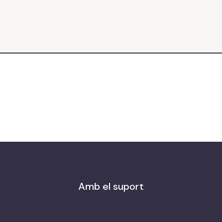
Amb el suport