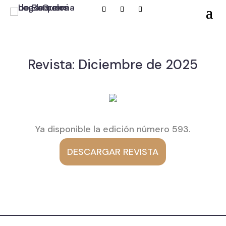
Revista: Diciembre de 2025
Ya disponible la edición número 593.
DESCARGAR REVISTA