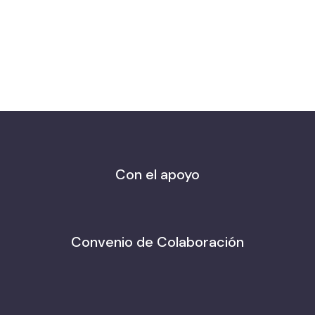
Con el apoyo
Convenio de Colaboración