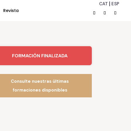
CAT
ESP
Revista
FORMACIÓN FINALIZADA
Consulte nuestras últimas
formaciones disponibles