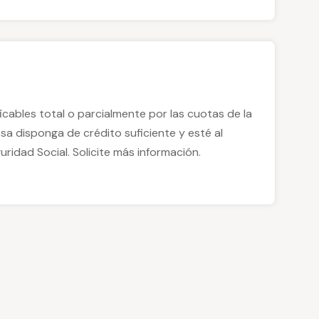
cables total o parcialmente por las cuotas de la
sa disponga de crédito suficiente y esté al
ridad Social. Solicite más información.