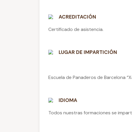
ACREDITACIÓN
Certificado de asistencia.
LUGAR DE IMPARTICIÓN
Escuela de Panaderos de Barcelona “Xavi
IDIOMA
Todos nuestras formaciones se impa