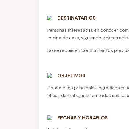
DESTINATARIOS
Personas interesadas en conocer como
cocina de casa, siguiendo viejas tradi
No se requieren conocimientos previos
OBJETIVOS
Conocer los principales ingredientes d
eficaz de trabajarlos en todas sus fa
FECHAS Y HORARIOS