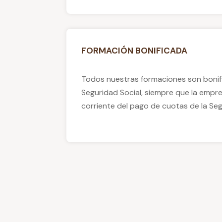
FORMACIÓN BONIFICADA
Todos nuestras formaciones son bonifi
Seguridad Social, siempre que la empre
corriente del pago de cuotas de la Segu