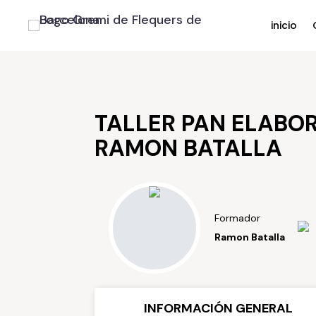
inicio
TALLER PAN ELABOR
RAMON BATALLA
Formador
Ramon Batalla
INFORMACIÓN GENERAL