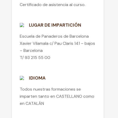
Certificado de asistencia al curso.
LUGAR DE IMPARTICIÓN
Escuela de Panaderos de Barcelona
Xavier Vilamala c/ Pau Claris 141 – bajos
– Barcelona
T/ 93 215 55 00
IDIOMA
Todos nuestras formaciones se
imparten tanto en CASTELLANO como
en CATALÁN