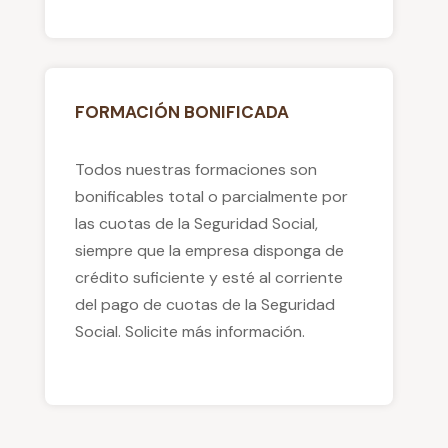
FORMACIÓN BONIFICADA
Todos nuestras formaciones son
bonificables total o parcialmente por
las cuotas de la Seguridad Social,
siempre que la empresa disponga de
crédito suficiente y esté al corriente
del pago de cuotas de la Seguridad
Social. Solicite más información.