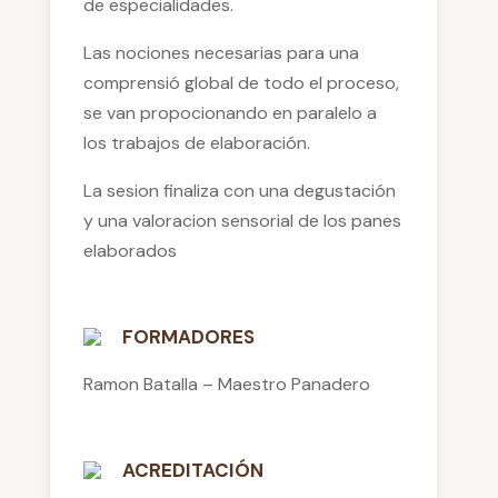
de especialidades.
Las nociones necesarias para una
comprensió global de todo el proceso,
se van propocionando en paralelo a
los trabajos de elaboración.
La sesion finaliza con una degustación
y una valoracion sensorial de los panes
elaborados
FORMADORES
Ramon Batalla – Maestro Panadero
ACREDITACIÓN