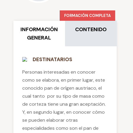
FORMACIÓN COMPLETA
INFORMACIÓN
CONTENIDO
GENERAL
DESTINATARIOS
Personas interesadas en conocer
como se elabora, en primer lugar, este
conocido pan de orígen austriaco, el
cual tanto por su tipo de masa como
de corteza tiene una gran aceptación.
Y, en segundo lugar, en conocer cómo
se pueden elaborar otras
especialidades como son el pan de