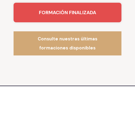
FORMACIÓN FINALIZADA
Consulte nuestras últimas
formaciones disponibles