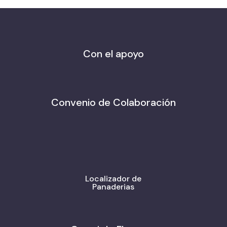
Con el apoyo
Convenio de Colaboración
Localizador de
Panaderias