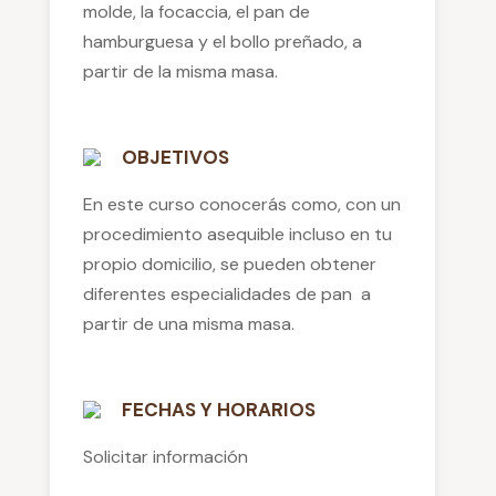
molde, la focaccia, el pan de
hamburguesa y el bollo preñado, a
partir de la misma masa.
OBJETIVOS
En este curso conocerás como, con un
procedimiento asequible incluso en tu
propio domicilio, se pueden obtener
diferentes especialidades de pan a
partir de una misma masa.
FECHAS Y HORARIOS
Solicitar información