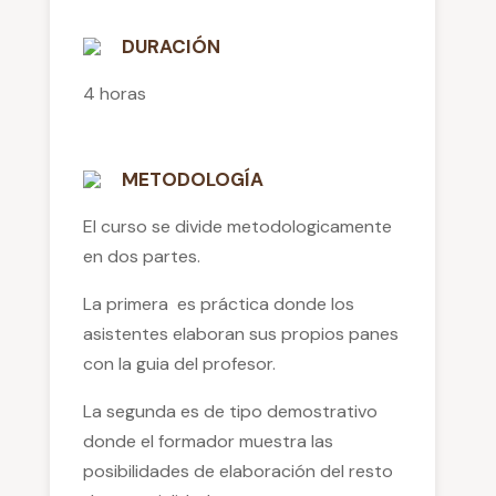
DURACIÓN
4 horas
METODOLOGÍA
El curso se divide metodologicamente
en dos partes.
La primera es práctica donde los
asistentes elaboran sus propios panes
con la guia del profesor.
La segunda es de tipo demostrativo
donde el formador muestra las
posibilidades de elaboración del resto