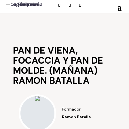
PAN DE VIENA,
FOCACCIA Y PAN DE
MOLDE. (MAÑANA)
RAMON BATALLA
Formador
Ramon Batalla