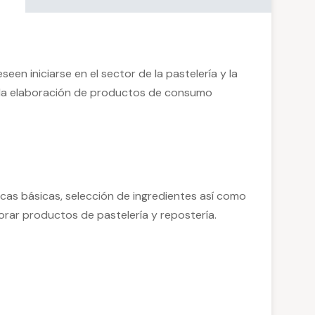
seen iniciarse en el sector de la pastelería y la
e la elaboración de productos de consumo
cas básicas, selección de ingredientes así como
orar productos de pastelería y repostería.