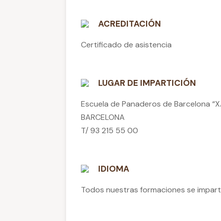
ACREDITACIÓN
Certificado de asistencia
LUGAR DE IMPARTICIÓN
Escuela de Panaderos de Barcelona “X
BARCELONA
T/ 93 215 55 00
IDIOMA
Todos nuestras formaciones se impa