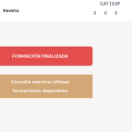
CAT
ESP
Revista
FORMACIÓN FINALIZADA
Consulte nuestras últimas
formaciones disponibles