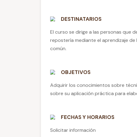
DESTINATARIOS
El curso se dirige a las personas que de
repostería mediante el aprendizaje d
común.
OBJETIVOS
Adquirir los conocimientos sobre técni
sobre su aplicación práctica para elab
FECHAS Y HORARIOS
Solicitar información