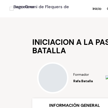
inicio
INICIACION A LA PA
BATALLA
Formador
Rafa Batalla
INFORMACIÓN GENERAL