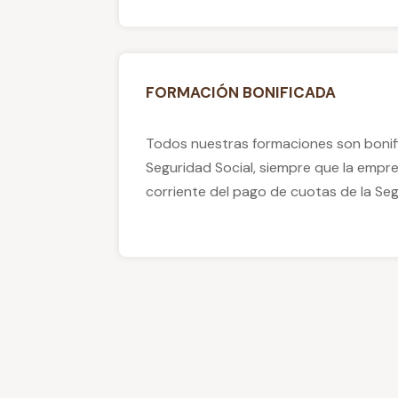
FORMACIÓN BONIFICADA
Todos nuestras formaciones son bonifi
Seguridad Social, siempre que la empre
corriente del pago de cuotas de la Segu