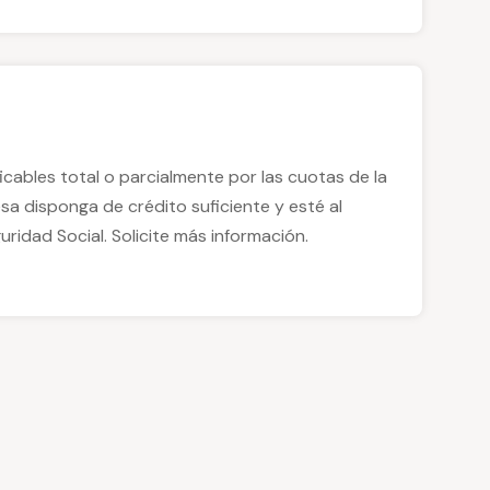
cables total o parcialmente por las cuotas de la
sa disponga de crédito suficiente y esté al
ridad Social. Solicite más información.