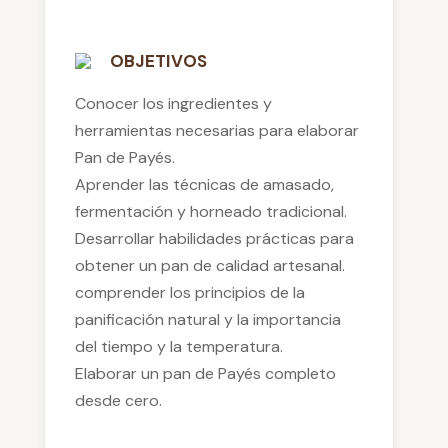
OBJETIVOS
Conocer los ingredientes y
herramientas necesarias para elaborar
Pan de Payés.
Aprender las técnicas de amasado,
fermentación y horneado tradicional.
Desarrollar habilidades prácticas para
obtener un pan de calidad artesanal.
comprender los principios de la
panificación natural y la importancia
del tiempo y la temperatura.
Elaborar un pan de Payés completo
desde cero.