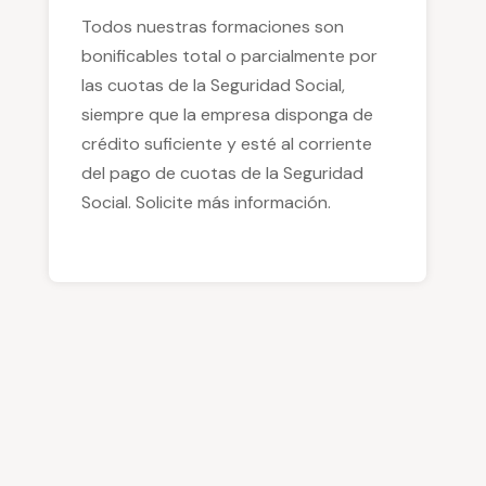
Todos nuestras formaciones son
bonificables total o parcialmente por
las cuotas de la Seguridad Social,
siempre que la empresa disponga de
crédito suficiente y esté al corriente
del pago de cuotas de la Seguridad
Social. Solicite más información.