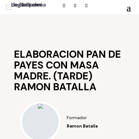
ELABORACION PAN DE
PAYES CON MASA
MADRE. (TARDE)
RAMON BATALLA
Formador
Ramon Batalla