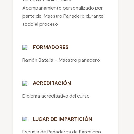
Acompañamiento personalizado por
parte del Maestro Panadero durante
todo el proceso
FORMADORES
Ramón Batalla – Maestro panadero
ACREDITACIÓN
Diploma acreditativo del curso
LUGAR DE IMPARTICIÓN
Escuela de Panaderos de Barcelona