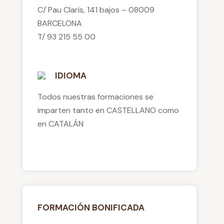
C/ Pau Claris, 141 bajos – 08009
BARCELONA
T/ 93 215 55 00
IDIOMA
Todos nuestras formaciones se
imparten tanto en CASTELLANO como
en CATALÁN
FORMACIÓN BONIFICADA