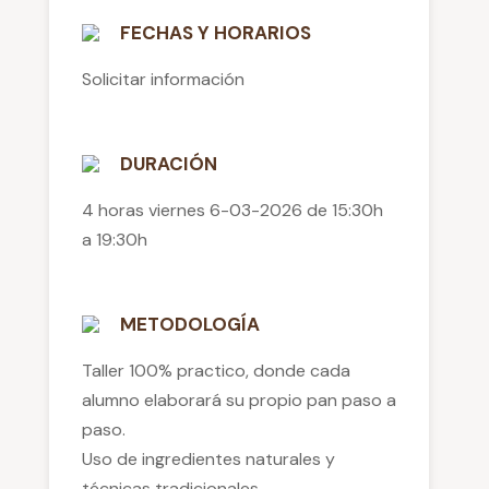
FECHAS Y HORARIOS
Solicitar información
DURACIÓN
4 horas viernes 6-03-2026 de 15:30h
a 19:30h
METODOLOGÍA
Taller 100% practico, donde cada
alumno elaborará su propio pan paso a
paso.
Uso de ingredientes naturales y
técnicas tradicionales.