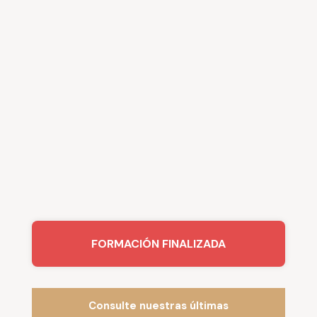
FORMACIÓN FINALIZADA
Consulte nuestras últimas