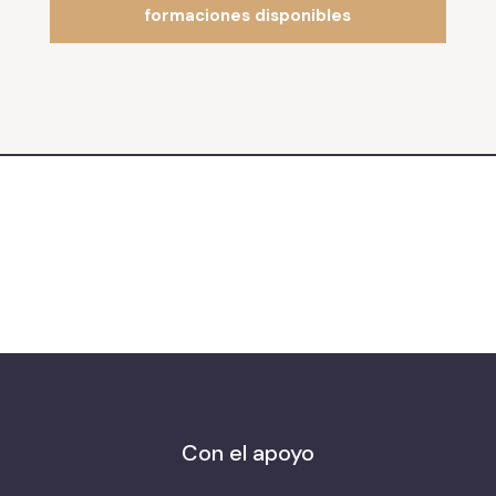
formaciones disponibles
Con el apoyo