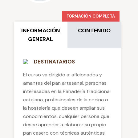
FORMACIÓN COMPLETA
INFORMACIÓN
CONTENIDO
GENERAL
DESTINATARIOS
El curso va dirigido a: aficionados y
amantes del pan artesanal, personas
interesadas en la Panadería tradicional
catalana, profesionales de la cocina o
la hostelería que deseen ampliar sus
conocimientos, cualquier persona que
desee aprender a elaborar su propio
pan casero con técnicas auténticas.