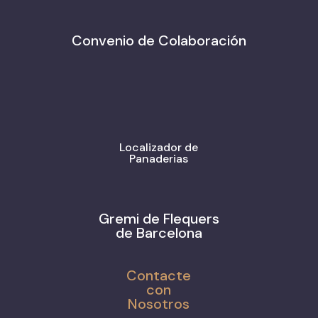
Convenio de Colaboración
Localizador de
Panaderias
Gremi de Flequers
de Barcelona
Contacte
con
Nosotros