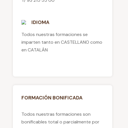
T/ 93 215 55 00
IDIOMA
Todos nuestras formaciones se
imparten tanto en CASTELLANO como
en CATALÁN
FORMACIÓN BONIFICADA
Todos nuestras formaciones son
bonificables total o parcialmente por