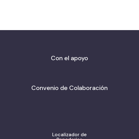
Con el apoyo
Convenio de Colaboración
Localizador de