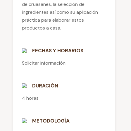
de cruasanes, la selección de
ingredientes así como su aplicación
práctica para elaborar estos
productos a casa.
FECHAS Y HORARIOS
Solicitar información
DURACIÓN
4 horas
METODOLOGÍA