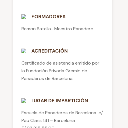
FORMADORES
Ramon Batalla- Maestro Panadero
ACREDITACIÓN
Certificado de asistencia emitido por
la Fundación Privada Gremio de
Panaderos de Barcelona.
LUGAR DE IMPARTICIÓN
Escuela de Panaderos de Barcelona c/
Pau Claris 141 – Barcelona