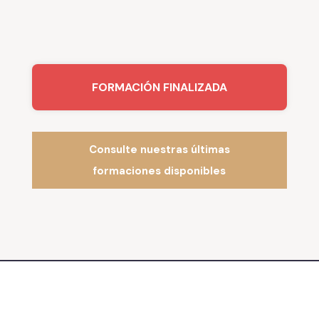
FORMACIÓN FINALIZADA
Consulte nuestras últimas
formaciones disponibles