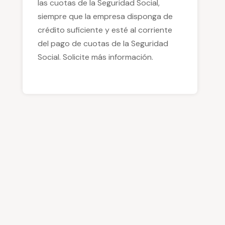
las cuotas de la Seguridad Social,
siempre que la empresa disponga de
crédito suficiente y esté al corriente
del pago de cuotas de la Seguridad
Social. Solicite más información.