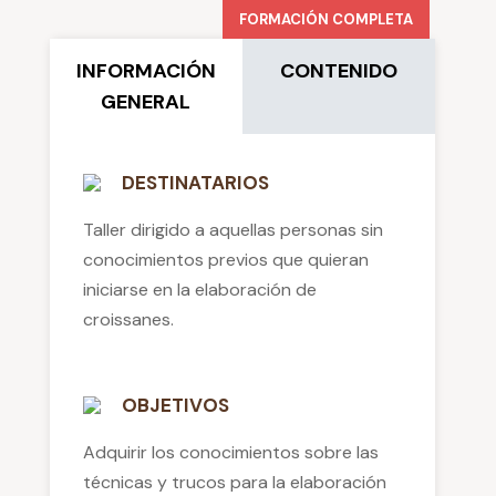
FORMACIÓN COMPLETA
INFORMACIÓN
CONTENIDO
GENERAL
DESTINATARIOS
Taller dirigido a aquellas personas sin
conocimientos previos que quieran
iniciarse en la elaboración de
croissanes.
OBJETIVOS
Adquirir los conocimientos sobre las
técnicas y trucos para la elaboración