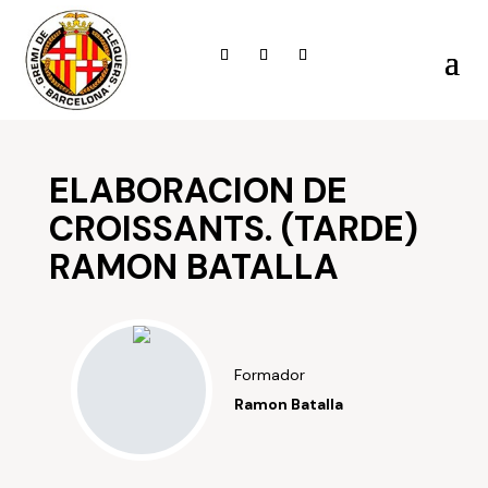
ELABORACION DE
CROISSANTS. (TARDE)
RAMON BATALLA
Formador
Ramon Batalla