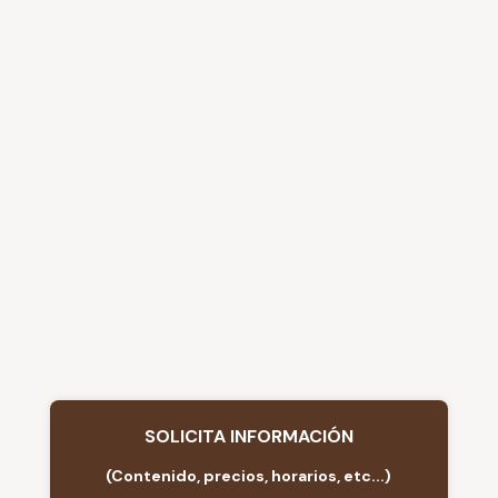
SOLICITA INFORMACIÓN
(Contenido, precios, horarios, etc...)