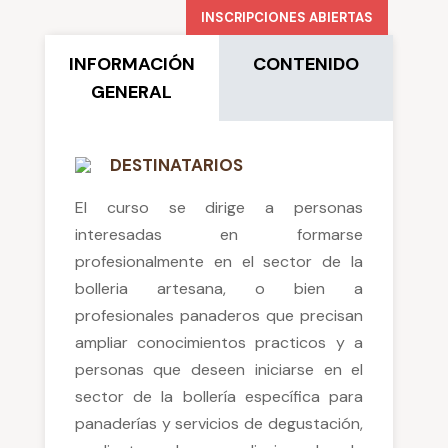
INSCRIPCIONES ABIERTAS
INFORMACIÓN
CONTENIDO
GENERAL
DESTINATARIOS
El curso se dirige a personas
interesadas en formarse
profesionalmente en el sector de la
bolleria artesana, o bien a
profesionales panaderos que precisan
ampliar conocimientos practicos y a
personas que deseen iniciarse en el
sector de la bollería específica para
panaderías y servicios de degustación,