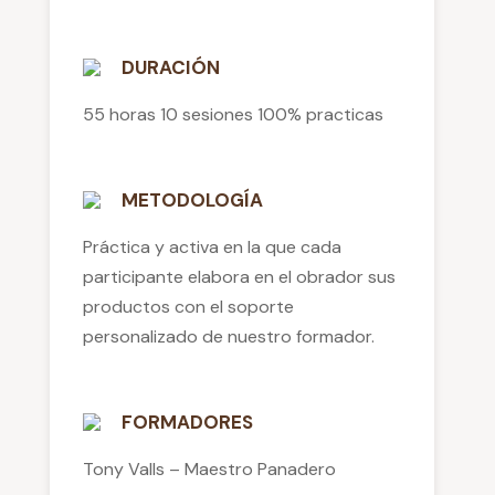
DURACIÓN
55 horas 10 sesiones 100% practicas
METODOLOGÍA
Práctica y activa en la que cada
participante elabora en el obrador sus
productos con el soporte
personalizado de nuestro formador.
FORMADORES
Tony Valls – Maestro Panadero