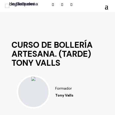
CURSO DE BOLLERÍA
ARTESANA. (TARDE)
TONY VALLS
Formador
Tony Valls