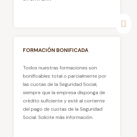
FORMACIÓN BONIFICADA
Todos nuestras formaciones son
bonificables total o parcialmente por
las cuotas de la Seguridad Social,
siempre que la empresa disponga de
crédito suficiente y esté al corriente
del pago de cuotas de la Seguridad
Social. Solicite más información.