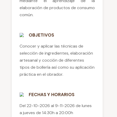
mediante el aprendizaje de la
elaboración de productos de consumo
común.
OBJETIVOS
Conocer y aplicar las técnicas de
selección de ingredientes, elaboración
artesanal y cocción de diferentes
tipos de bollería así como su aplicación
práctica en el obrador.
FECHAS Y HORARIOS
Del 22-10-2026 al 9-11-2026 de lunes
a jueves de 14:30h a 20:00h