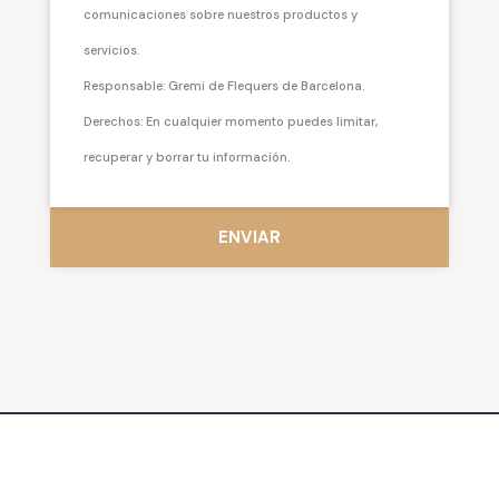
comunicaciones sobre nuestros productos y
servicios.
Responsable: Gremi de Flequers de Barcelona.
Derechos: En cualquier momento puedes limitar,
recuperar y borrar tu información.