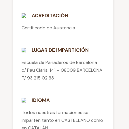
ACREDITACIÓN
Certificado de Asistencia
LUGAR DE IMPARTICIÓN
Escuela de Panaderos de Barcelona
c/ Pau Claris, 141 – 08009 BARCELONA
T/ 93 215 02 83
IDIOMA
Todos nuestras formaciones se
imparten tanto en CASTELLANO como
en CATALÁN