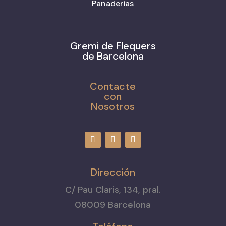
Panaderias
Gremi de Flequers
de Barcelona
Contacte
con
Nosotros
Dirección
C/ Pau Claris, 134, pral.
08009 Barcelona