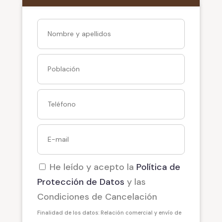
He leído y acepto la
Política de
Protección de Datos
y las
Condiciones de Cancelación
Finalidad de los datos: Relación comercial y envío de