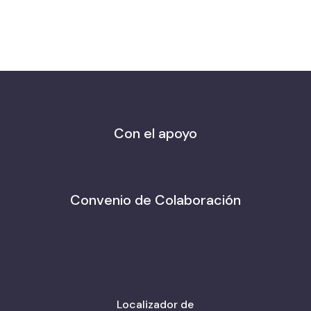
Con el apoyo
Convenio de Colaboración
Localizador de