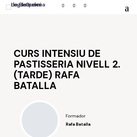
CURS INTENSIU DE
PASTISSERIA NIVELL 2.
(TARDE) RAFA
BATALLA
Formador
Rafa Batalla