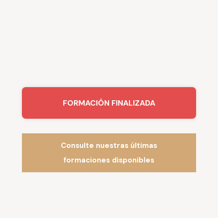
FORMACIÓN FINALIZADA
Consulte nuestras últimas
formaciones disponibles