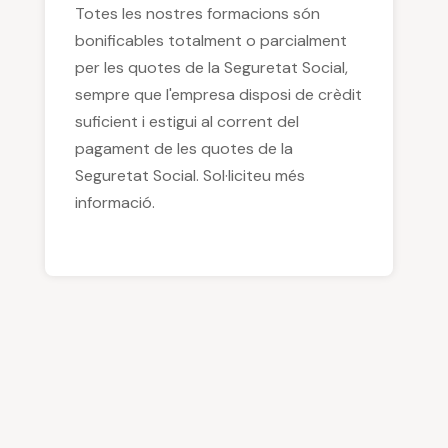
Totes les nostres formacions són
bonificables totalment o parcialment
per les quotes de la Seguretat Social,
sempre que l'empresa disposi de crèdit
suficient i estigui al corrent del
pagament de les quotes de la
Seguretat Social. Sol·liciteu més
informació.