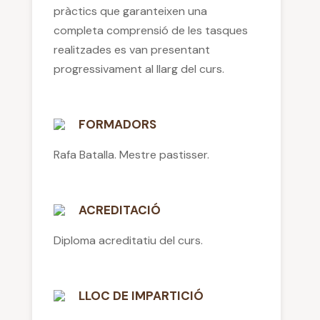
pràctics que garanteixen una
completa comprensió de les tasques
realitzades es van presentant
progressivament al llarg del curs.
FORMADORS
Rafa Batalla. Mestre pastisser.
ACREDITACIÓ
Diploma acreditatiu del curs.
LLOC DE IMPARTICIÓ