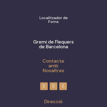
Localitzador de
Forns
Gremi de Flequers
de Barcelona
Contacte
amb
Nosaltres
Direcció