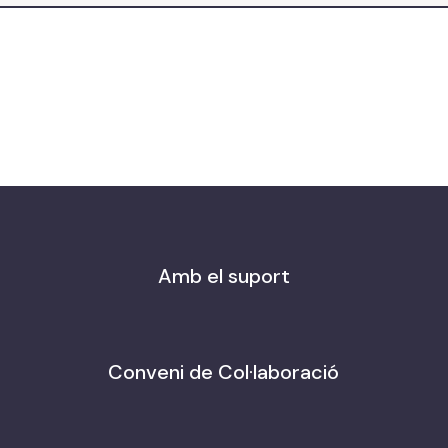
Amb el suport
Conveni de Col·laboració