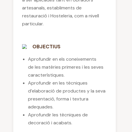
artesanals, establiments de
restauració i Hosteleria, com a nivell
particular.
OBJECTIUS
Aprofundir en els coneixements
de les matèries primeres i les seves
característiques.
Aprofundir en les tècniques
d’elaboració de productes y la seva
presentació, forma i textura
adequades.
Aprofundir les tècniques de
decoració i acabats.