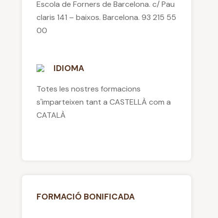
Escola de Forners de Barcelona. c/ Pau
claris 141 – baixos. Barcelona. 93 215 55
00
IDIOMA
Totes les nostres formacions
s'imparteixen tant a CASTELLÀ com a
CATALÀ
FORMACIÓ BONIFICADA