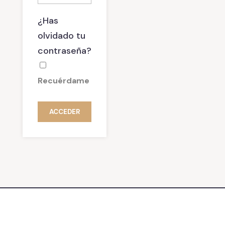
¿Has
olvidado tu
contraseña?
Recuérdame