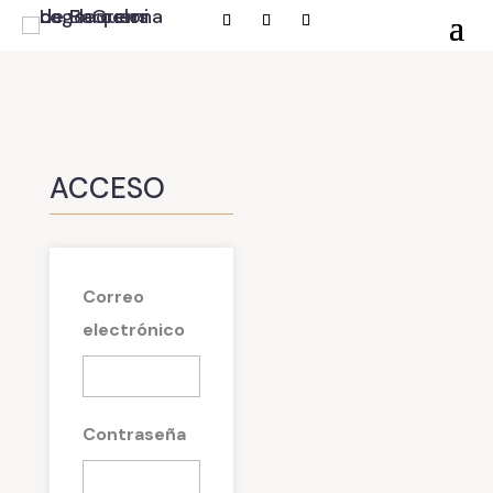
ACCESO
Correo
electrónico
Contraseña