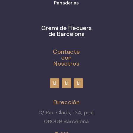
Panaderias
Gremi de Flequers
de Barcelona
Contacte
con
Nosotros
Dirección
C/ Pau Claris, 134, pral.
08009 Barcelona