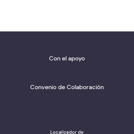
Con el apoyo
Convenio de Colaboración
Localizador de