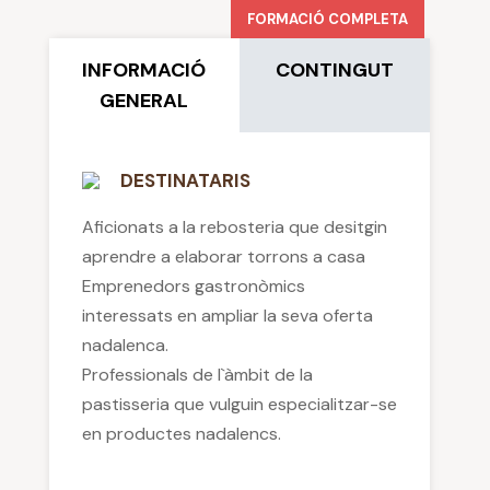
FORMACIÓ COMPLETA
INFORMACIÓ
CONTINGUT
GENERAL
DESTINATARIS
Aficionats a la rebosteria que desitgin
aprendre a elaborar torrons a casa
Emprenedors gastronòmics
interessats en ampliar la seva oferta
nadalenca.
Professionals de l`àmbit de la
pastisseria que vulguin especialitzar-se
en productes nadalencs.