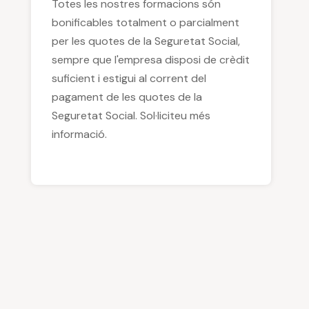
Totes les nostres formacions són
bonificables totalment o parcialment
per les quotes de la Seguretat Social,
sempre que l'empresa disposi de crèdit
suficient i estigui al corrent del
pagament de les quotes de la
Seguretat Social. Sol·liciteu més
informació.