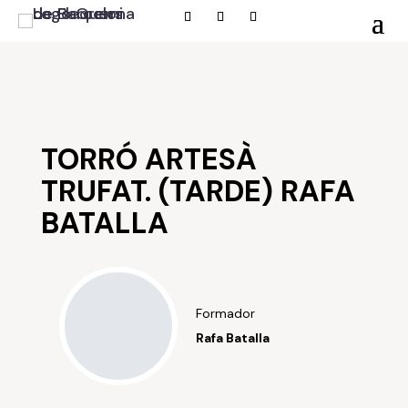
TORRÓ ARTESÀ
TRUFAT. (TARDE) RAFA
BATALLA
Formador
Rafa Batalla