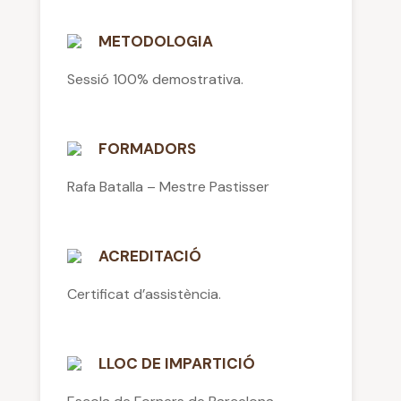
METODOLOGIA
Sessió 100% demostrativa.
FORMADORS
Rafa Batalla – Mestre Pastisser
ACREDITACIÓ
Certificat d’assistència.
LLOC DE IMPARTICIÓ