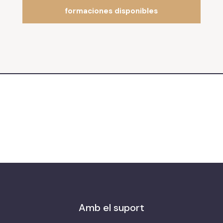
formaciones disponibles
Amb el suport