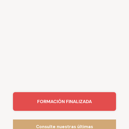
FORMACIÓN FINALIZADA
Consulte nuestras últimas