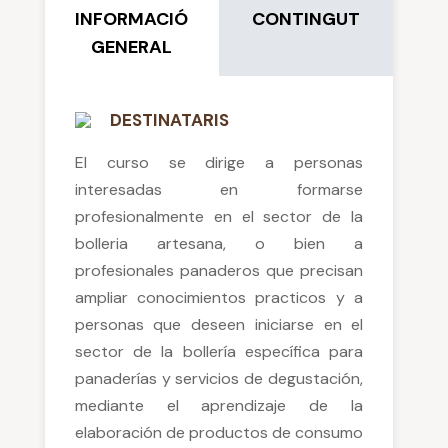
INFORMACIÓ
CONTINGUT
GENERAL
DESTINATARIS
El curso se dirige a personas
interesadas en formarse
profesionalmente en el sector de la
bolleria artesana, o bien a
profesionales panaderos que precisan
ampliar conocimientos practicos y a
personas que deseen iniciarse en el
sector de la bollería específica para
panaderías y servicios de degustación,
mediante el aprendizaje de la
elaboración de productos de consumo