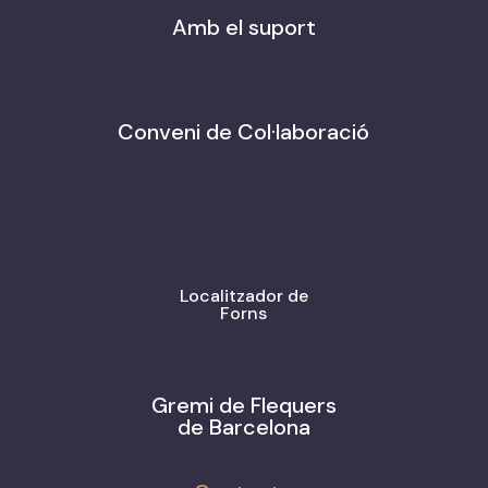
Amb el suport
Conveni de Col·laboració
Localitzador de
Forns
Gremi de Flequers
de Barcelona