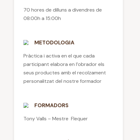
70 hores de dilluns a divendres de
08:00h a 15:00h
METODOLOGIA
Pràctica i activa en el que cada
participant elabora en l’obrador els
seus productes amb el recolzament
personalitzat del nostre formador
FORMADORS
Tony Valls – Mestre Flequer