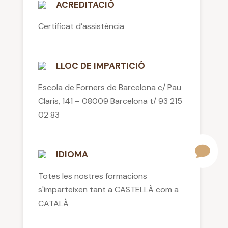
ACREDITACIÓ
Certificat d’assistència
LLOC DE IMPARTICIÓ
Escola de Forners de Barcelona c/ Pau
Claris, 141 – 08009 Barcelona t/ 93 215
02 83
IDIOMA
Totes les nostres formacions
s'imparteixen tant a CASTELLÀ com a
CATALÀ