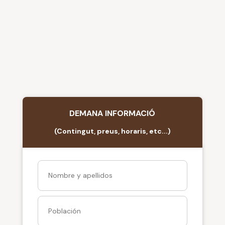
DEMANA INFORMACIÓ
(Contingut, preus, horaris, etc...)