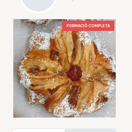
FORMACIÓ COMPLETA