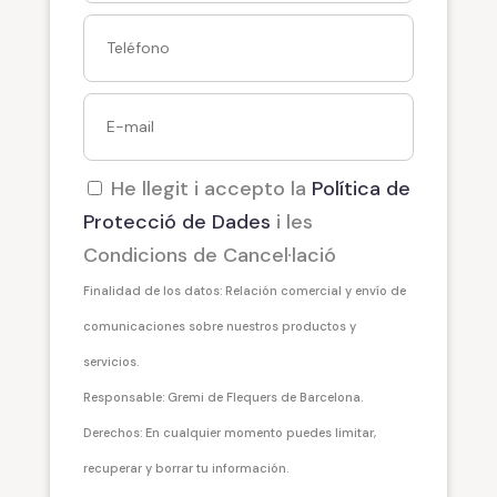
He llegit i accepto la
Política de
Protecció de Dades
i les
Condicions de Cancel·lació
Finalidad de los datos: Relación comercial y envío de
comunicaciones sobre nuestros productos y
servicios.
Responsable: Gremi de Flequers de Barcelona.
Derechos: En cualquier momento puedes limitar,
recuperar y borrar tu información.