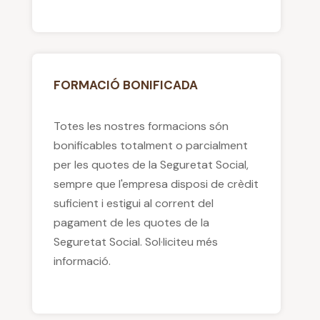
FORMACIÓ BONIFICADA
Totes les nostres formacions són
bonificables totalment o parcialment
per les quotes de la Seguretat Social,
sempre que l'empresa disposi de crèdit
suficient i estigui al corrent del
pagament de les quotes de la
Seguretat Social. Sol·liciteu més
informació.