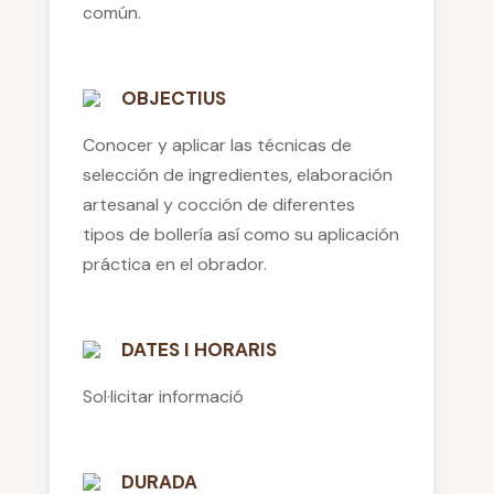
común.
OBJECTIUS
Conocer y aplicar las técnicas de
selección de ingredientes, elaboración
artesanal y cocción de diferentes
tipos de bollería así como su aplicación
práctica en el obrador.
DATES I HORARIS
Sol·licitar informació
DURADA