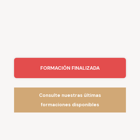
FORMACIÓN FINALIZADA
Consulte nuestras últimas
formaciones disponibles