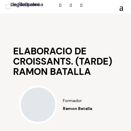
ELABORACIO DE
CROISSANTS. (TARDE)
RAMON BATALLA
Formador
Ramon Batalla