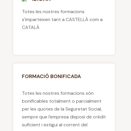
Totes les nostres formacions
s'imparteixen tant a CASTELLÀ com a
CATALÀ
FORMACIÓ BONIFICADA
Totes les nostres formacions són
bonificables totalment o parcialment
per les quotes de la Seguretat Social,
sempre que l'empresa disposi de crèdit
suficient i estigui al corrent del