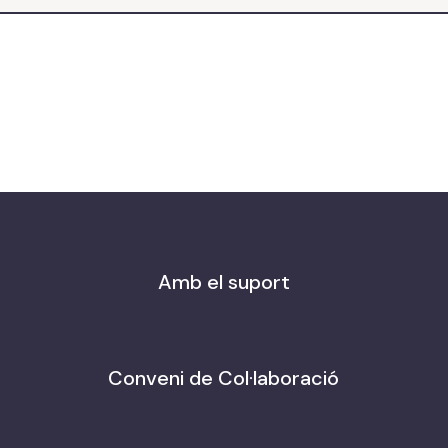
Amb el suport
Conveni de Col·laboració