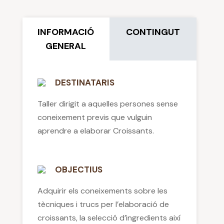
INFORMACIÓ
CONTINGUT
GENERAL
DESTINATARIS
Taller dirigit a aquelles persones sense
coneixement previs que vulguin
aprendre a elaborar Croissants.
OBJECTIUS
Adquirir els coneixements sobre les
tècniques i trucs per l’elaboració de
croissants, la selecció d’ingredients així