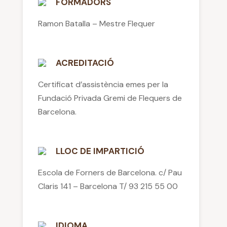
FORMADORS
Ramon Batalla – Mestre Flequer
ACREDITACIÓ
Certificat d’assistència emes per la
Fundació Privada Gremi de Flequers de
Barcelona.
LLOC DE IMPARTICIÓ
Escola de Forners de Barcelona. c/ Pau
Claris 141 – Barcelona T/ 93 215 55 00
IDIOMA