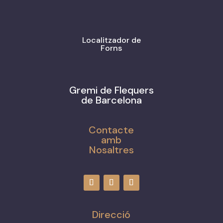
Localitzador de
Forns
Gremi de Flequers
de Barcelona
Contacte
amb
Nosaltres
Direcció