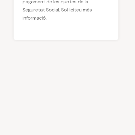
pagament de les quotes de la
Seguretat Social. Sol·liciteu més
informació.