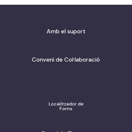
Amb el suport
Conveni de Col·laboració
Localitzador de
Forns