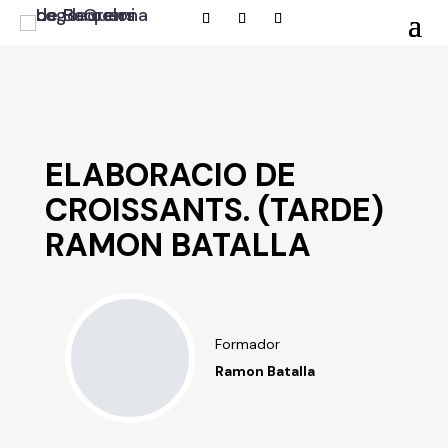
ELABORACIO DE
CROISSANTS. (TARDE)
RAMON BATALLA
Formador
Ramon Batalla