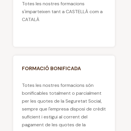
Totes les nostres formacions
s'imparteixen tant a CASTELLÀ com a
CATALÀ
FORMACIÓ BONIFICADA
Totes les nostres formacions són
bonificables totalment o parcialment
per les quotes de la Seguretat Social,
sempre que l'empresa disposi de crèdit
suficient i estigui al corrent del
pagament de les quotes de la