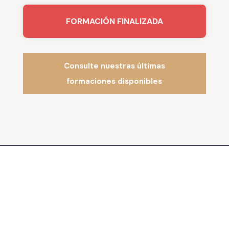
FORMACIÓN FINALIZADA
Consulte nuestras últimas
formaciones disponibles