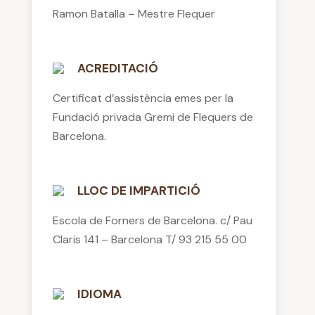
Ramon Batalla – Mestre Flequer
ACREDITACIÓ
Certificat d’assistència emes per la
Fundació privada Gremi de Flequers de
Barcelona.
LLOC DE IMPARTICIÓ
Escola de Forners de Barcelona. c/ Pau
Claris 141 – Barcelona T/ 93 215 55 00
IDIOMA