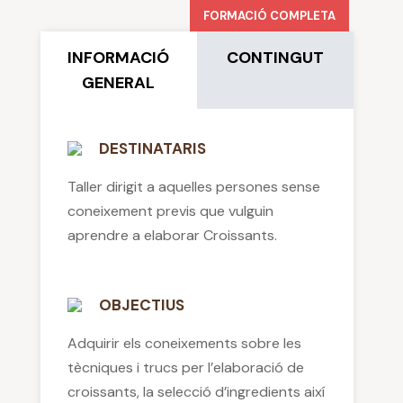
FORMACIÓ COMPLETA
INFORMACIÓ
CONTINGUT
GENERAL
DESTINATARIS
Taller dirigit a aquelles persones sense
coneixement previs que vulguin
aprendre a elaborar Croissants.
OBJECTIUS
Adquirir els coneixements sobre les
tècniques i trucs per l’elaboració de
croissants, la selecció d’ingredients així