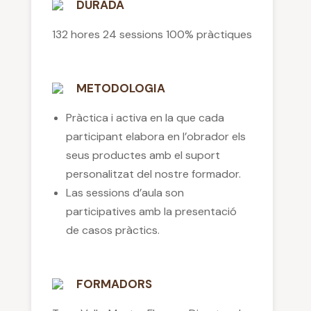
DURADA
132 hores 24 sessions 100% pràctiques
METODOLOGIA
Pràctica i activa en la que cada
participant elabora en l’obrador els
seus productes amb el suport
personalitzat del nostre formador.
Las sessions d’aula son
participatives amb la presentació
de casos pràctics.
FORMADORS