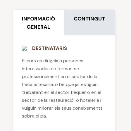
INFORMACIÓ
CONTINGUT
GENERAL
DESTINATARIS
El curs es dirigeix a persones
interessades en formar-se
professionalment en el sector de la
fleca artesana, o bé que ja estiguin
treballant en el sector flequer o en el
sector de la restauració o hoteleria i
vulguin millorar els seus coneixements
sobre el pa.