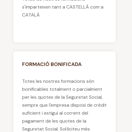
s'imparteixen tant a CASTELLÀ com a
CATALÀ
FORMACIÓ BONIFICADA
Totes les nostres formacions són
bonificables totalment o parcialment
per les quotes de la Seguretat Social,
sempre que l'empresa disposi de crèdit
suficient i estigui al corrent del
pagament de les quotes de la
Seguretat Social. Sol·liciteu més