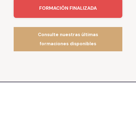
FORMACIÓN FINALIZADA
Consulte nuestras últimas
formaciones disponibles