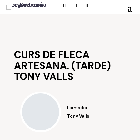
CURS DE FLECA
ARTESANA. (TARDE)
TONY VALLS
Formador
Tony Valls