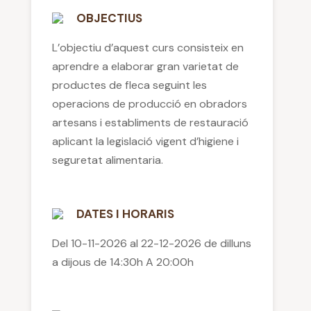
OBJECTIUS
L’objectiu d’aquest curs consisteix en
aprendre a elaborar gran varietat de
productes de fleca seguint les
operacions de producció en obradors
artesans i establiments de restauració
aplicant la legislació vigent d’higiene i
seguretat alimentaria.
DATES I HORARIS
Del 10-11-2026 al 22-12-2026 de dilluns
a dijous de 14:30h A 20:00h