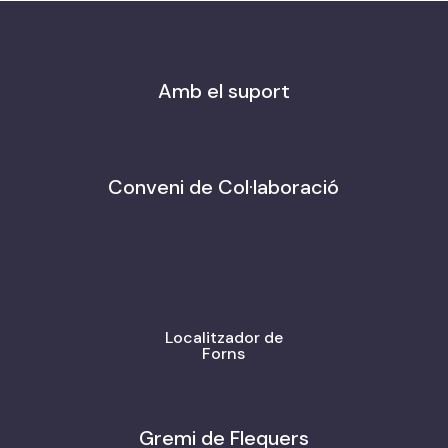
Amb el suport
Conveni de Col·laboració
Localitzador de
Forns
Gremi de Flequers