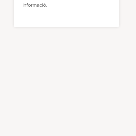
informació.